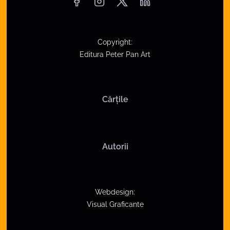
Copyright:
Editura Peter Pan Art
Cărțile
Autorii
Webdesign:
Visual Graficante