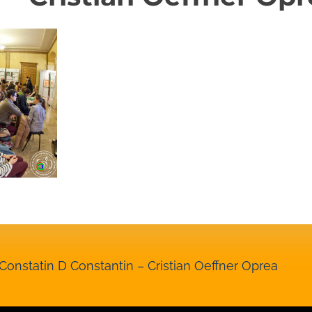
 Constatin D Constantin – Cristian Oeffner Oprea